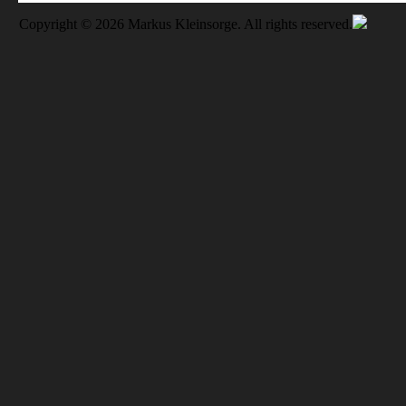
Copyright © 2026 Markus Kleinsorge. All rights reserved.