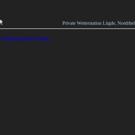
Private Wetterstation Lügde, Nordrh
e
Stationsrekorde
Kontakt